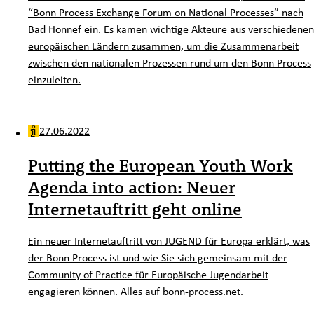
“
Bonn Process Exchange Forum on National Processes
” nach
Bad Honnef ein. Es kamen wichtige Akteure aus verschiedenen
europäischen Ländern zusammen, um die Zusammenarbeit
zwischen den nationalen Prozessen rund um den
Bonn Process
einzuleiten.
27.06.2022
Putting the European Youth Work
Agenda into action: Neuer
Internetauftritt geht online
Ein neuer Internetauftritt von JUGEND für Europa erklärt, was
der
Bonn Process
ist und wie Sie sich gemeinsam mit der
Community of Practice
für Europäische Jugendarbeit
engagieren können. Alles auf bonn-
process
.net.