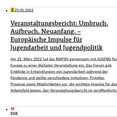
25.05.2022
Veranstaltungsbericht: Umbruch.
Aufbruch. Neuanfang. –
Europäische Impulse für
Jugendarbeit und Jugendpolitik
Am 22. März 2022 lud das BMFSFJ gemeinsam mit JUGEND für
Europa zu einer digitalen Veranstaltung ein. Das Forum gab
Einblicke in Entwicklungen von Jugendarbeit während der
Pandemie und stellte verschiedene Initiativen, Projekte,
Prozesse sowie Möglichkeiten vor, die wichtige Impulse für das
Arbeitsfeld bieten. Der Veranstaltungsbericht ist veröffentlicht.
ESK