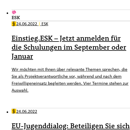
ESK
24.06.2022
|
ESK
Einstieg.ESK – Jetzt anmelden für
die Schulungen im September oder
Januar
Wir möchten mit Ihnen über relevante Themen sprechen, die
Sie als Projektverantwortliche vor, während und nach dem
Freiwilligeneinsatz begleiten werden. Vier Termine stehen zur
Auswahl.
24.06.2022
EU-Jugenddialog: Beteiligen Sie sich