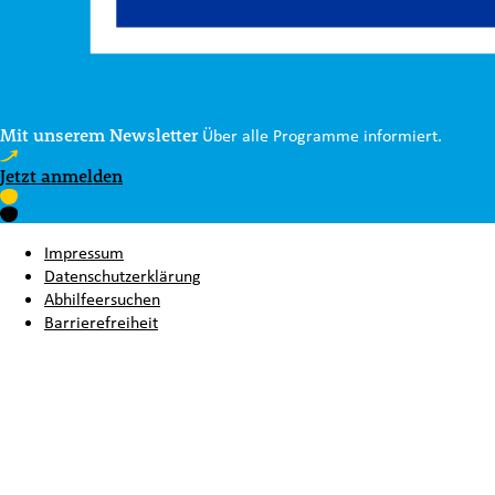
Mit unserem Newsletter
Über alle Programme informiert.
Jetzt anmelden
Impressum
Datenschutzerklärung
Abhilfeersuchen
Barrierefreiheit