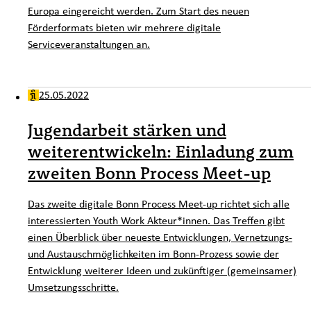
Europa eingereicht werden. Zum Start des neuen
Förderformats bieten wir mehrere digitale
Serviceveranstaltungen an.
25.05.2022
Jugendarbeit stärken und
weiterentwickeln: Einladung zum
zweiten Bonn Process Meet-up
Das zweite digitale Bonn Process Meet-up richtet sich alle
interessierten
Youth Work
Akteur*innen. Das Treffen gibt
einen Überblick über neueste Entwicklungen, Vernetzungs-
und Austauschmöglichkeiten im Bonn-Prozess sowie der
Entwicklung weiterer Ideen und zukünftiger (gemeinsamer)
Umsetzungsschritte.