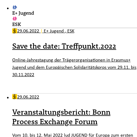
E+ Jugend
ESK
29.06.2022
|
E+ Jugend
,
ESK
Save the date: Treffpunkt.2022
Online-Jahrestagung der Trägerorganisationen in Erasmus+
Jugend und dem Europäischen Solidaritätskorps vom 29.11. bis
30.11.2022
29.06.2022
Veranstaltungsbericht: Bonn
Process Exchange Forum
Vom 10. bis 12. Mai 2022 lud JUGEND für Europa zum ersten