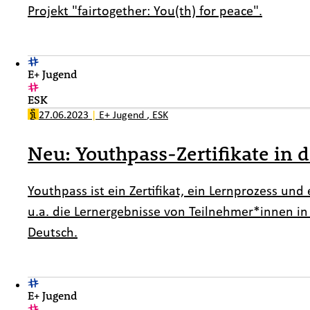
Projekt "fairtogether: You(th) for peace".
E+ Jugend
ESK
27.06.2023
|
E+ Jugend
,
ESK
Neu: Youthpass-Zertifikate in 
Youthpass
ist ein Zertifikat, ein Lernprozess und 
u.a. die Lernergebnisse von Teilnehmer*innen in
Deutsch.
E+ Jugend