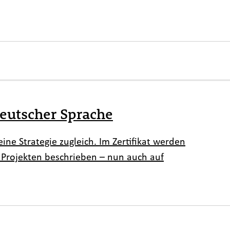
deutscher Sprache
eine Strategie zugleich. Im Zertifikat werden
 Projekten beschrieben – nun auch auf