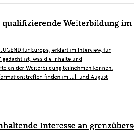
ualifizierende Weiterbildung im 
JUGEND für Europa, erklärt im Interview, für
gedacht ist, was die Inhalte und
äfte an der Weiterbildung teilnehmen können.
rmationstreffen finden im Juli und August
anhaltende Interesse an grenzübers