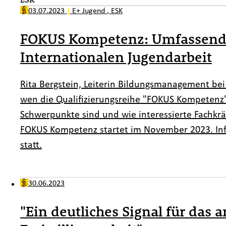
03.07.2023
|
E+ Jugend
,
ESK
FOKUS Kompetenz: Umfassend q
Internationalen Jugendarbeit
Rita Bergstein, Leiterin Bildungsmanagement bei 
wen die Qualifizierungsreihe "FOKUS Kompetenz" 
Schwerpunkte sind und wie interessierte Fachkr
FOKUS Kompetenz startet im November 2023. Info
statt.
30.06.2023
"Ein deutliches Signal für das 