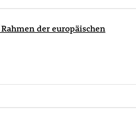
m Rahmen der europäischen