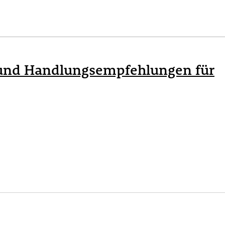
e und Handlungsempfehlungen für