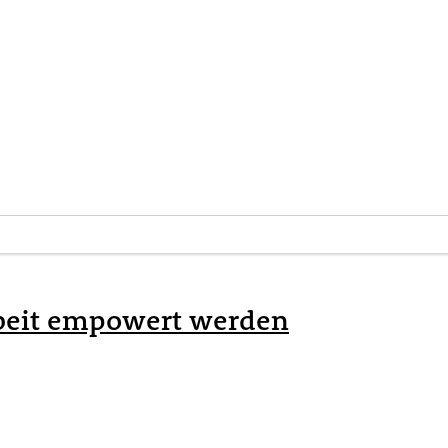
rbeit empowert werden