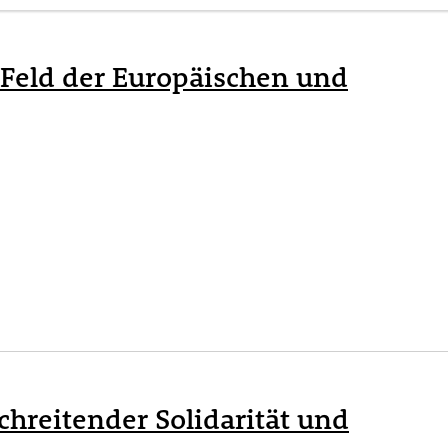
Feld der Europäischen und
chreitender Solidarität und