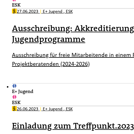
ESK
27.06.2023
|
E+ Jugend
,
ESK
Ausschreibung: Akkreditierun
Jugendprogramme
Ausschreibung für freie Mitarbeitende in einem
Projektberatenden (2024-2026)
E+ Jugend
ESK
26.06.2023
|
E+ Jugend
,
ESK
Einladung zum Treffpunkt.2023