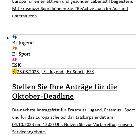
Europa für einen aktiven und gesunden Lebensstil begeistern.
Mit Erasmus+ Sport können Sie #BeActive auch im Ausland
unterstützen.
E+ Jugend
E+ Sport
ESK
23.08.2023
|
E+ Jugend
,
E+ Sport
,
ESK
Stellen Sie Ihre Anträge für die
Oktober-Deadline
Die nächste Antragsfrist für Erasmus+ Jugend, Erasmus+ Sport
und für das Europäische Solidaritätskorps endet am
04.10.2023 um 12:00 Uhr. Nutzen Sie zur Vorbereitung unsere
Serviceangebote.