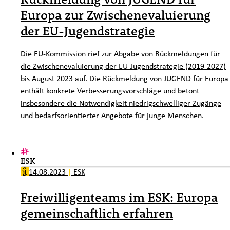
Europa zur Zwischenevaluierung
der EU-Jugendstrategie
Die EU-Kommission rief zur Abgabe von Rückmeldungen für
die Zwischenevaluierung der EU-Jugendstrategie (2019-2027)
bis August 2023 auf. Die Rückmeldung von JUGEND für Europa
enthält konkrete Verbesserungsvorschläge und betont
insbesondere die Notwendigkeit niedrigschwelliger Zugänge
und bedarfsorientierter Angebote für junge Menschen.
ESK
14.08.2023
|
ESK
Freiwilligenteams im ESK: Europa
gemeinschaftlich erfahren