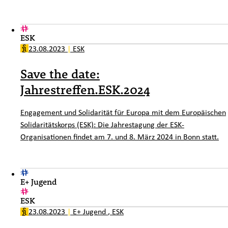
ESK
23.08.2023
|
ESK
Save the date:
Jahrestreffen.ESK.2024
Engagement und Solidarität für Europa mit dem Europäischen
Solidaritätskorps (ESK): Die Jahrestagung der ESK-
Organisationen findet am 7. und 8. März 2024 in Bonn statt.
E+ Jugend
ESK
23.08.2023
|
E+ Jugend
,
ESK