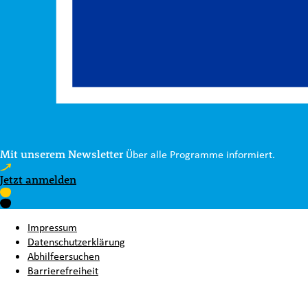
Mit unserem Newsletter
Über alle Programme informiert.
Jetzt anmelden
Impressum
Datenschutzerklärung
Abhilfeersuchen
Barrierefreiheit