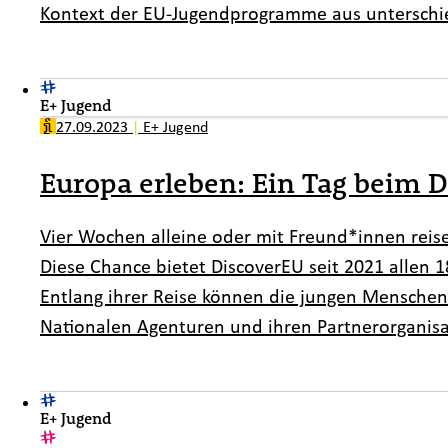
Kontext der EU-Jugendprogramme aus unterschie
E+ Jugend
27.09.2023
|
E+ Jugend
Europa erleben: Ein Tag beim 
Vier Wochen alleine oder mit Freund*innen reisen
Diese Chance bietet DiscoverEU seit 2021 allen 
Entlang ihrer Reise können die jungen Mensche
Nationalen Agenturen und ihren Partnerorganisa
E+ Jugend