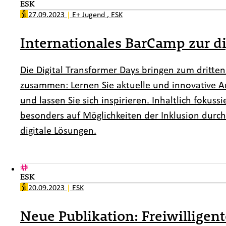
ESK
27.09.2023
|
E+ Jugend
,
ESK
Internationales BarCamp zur di
Die Digital Transformer Days bringen zum dritten
zusammen: Lernen Sie aktuelle und innovative Ans
und lassen Sie sich inspirieren. Inhaltlich fokuss
besonders auf Möglichkeiten der Inklusion durch 
digitale Lösungen.
ESK
20.09.2023
|
ESK
Neue Publikation: Freiwilligen