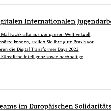
gitalen Internationalen Jugendarb
 Mal Fachkräfte aus der ganzen Welt virtuell
ätze kennen, stellen Sie Ihre gute Praxis vor
ieren die Digital Transformer Days 2023
Künstliche Intelligenz sowie nachhaltige
teams im Europäischen Solidaritäts