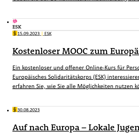
ESK
15.09.2023
|
ESK
Kostenloser MOOC zum Europäi
Ein kostenloser und offener Online-Kurs für Per
Europäisches Solidaritätskorps (ESK) interessie
erfahren Sie, wie Sie alle Möglichkeiten nutzen 
30.08.2023
Auf nach Europa – Lokale Jugend