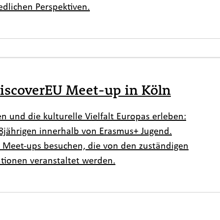
dlichen Perspektiven.
DiscoverEU Meet-up in Köln
 und die kulturelle Vielfalt Europas erleben:
18jährigen innerhalb von Erasmus+ Jugend.
n Meet-ups besuchen, die von den zuständigen
tionen veranstaltet werden.