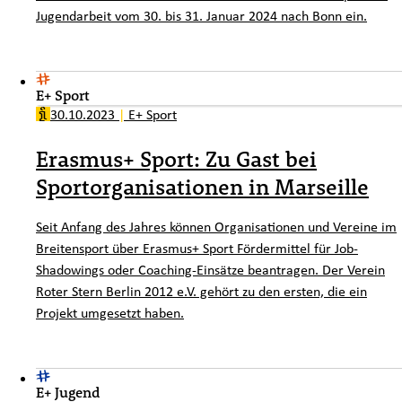
Jugendarbeit vom 30. bis 31. Januar 2024 nach Bonn ein.
E+ Sport
30.10.2023
|
E+ Sport
Erasmus+ Sport: Zu Gast bei
Sportorganisationen in Marseille
Seit Anfang des Jahres können Organisationen und Vereine im
Breitensport über Erasmus+ Sport Fördermittel für Job-
Shadowings oder Coaching-Einsätze beantragen. Der Verein
Roter Stern Berlin 2012 e.V. gehört zu den ersten, die ein
Projekt umgesetzt haben.
E+ Jugend