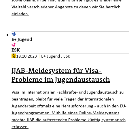
Vielzahl verschiedener Angebote zu denen wir Sie herzlich
einladen.
E+ Jugend
ESK
18.10.2023
|
E+ Jugend
,
ESK
IJAB-Meldesystem für Visa-
Probleme im Jugendaustausch
Visa im Internationalen Fachkräfte- und Jugendaustausch zu
beantragen, bleibt für viele Träger der Internationalen
Jugendarbeit oftmals eine Herausforderung - auch in den EU-
Jugendprogrammen. Mithilfe eines Online-Meldesystems
möchte IJAB die auftretenden Probleme künftig systematisch
erfassen.