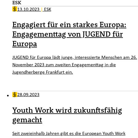
ESK
13.10.2023
|
ESK
Engagiert für ein starkes Europa:
Engagementtag von JUGEND für
Europa
JUGEND für Europa lädt junge, interessierte Menschen am 26.
November 2023 zum zweiten Engagementtag in die
Jugendherberge Frankfurt ein.
28.09.2023
Youth Work wird zukunftsfähig
gemacht
Seit zweieinhalb Jahren gibt es die European Youth Work