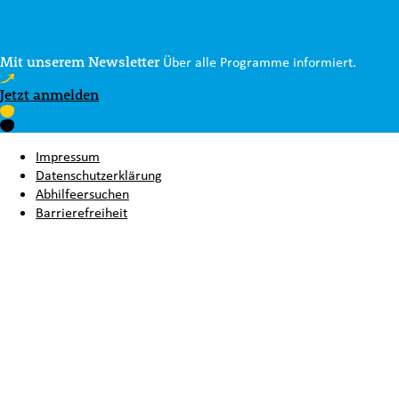
Mit unserem Newsletter
Über alle Programme informiert.
Jetzt anmelden
Impressum
Datenschutzerklärung
Abhilfeersuchen
Barrierefreiheit