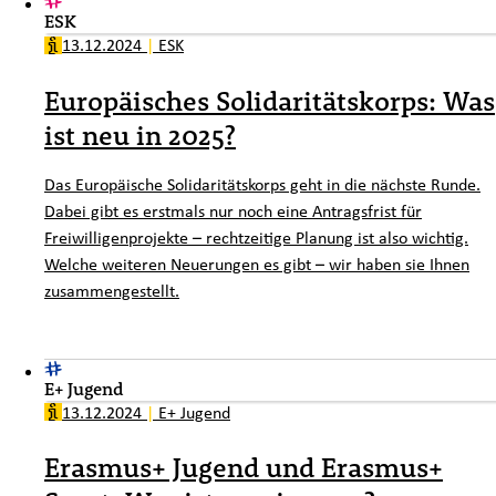
ESK
13.12.2024
|
ESK
Europäisches Solidaritätskorps: Was
ist neu in 2025?
Das Europäische Solidaritätskorps geht in die nächste Runde.
Dabei gibt es erstmals nur noch eine Antragsfrist für
Freiwilligenprojekte – rechtzeitige Planung ist also wichtig.
Welche weiteren Neuerungen es gibt – wir haben sie Ihnen
zusammengestellt.
E+ Jugend
13.12.2024
|
E+ Jugend
Erasmus+ Jugend und Erasmus+