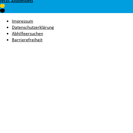
Jetzt anmelden
Impressum
Datenschutzerklärung
Abhilfeersuchen
Barrierefreiheit