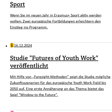
Sport
Wenn Sie im neuen Jahr in Erasmus+ Sport aktiv werden
wollen: Zwei europäische Fortbildungen erleichtern den
Einstieg ins Programm.
16.12.2024
Studie "Futures of Youth Work"
veröffentlicht
Mit Hilfe von „
Foresight
-Methoden“ zeigt die Studie mögliche
Zukunftsszenarien für das europäische
Youth Work Field
bis
2050 auf. Eine erste Annäherung an das Thema bietet das
Spiel "Window to the Future".