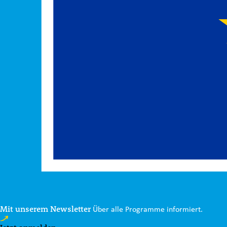
Mit unserem Newsletter
Über alle Programme informiert.