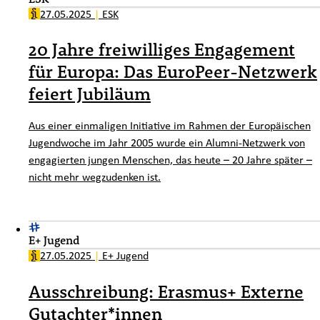
27.05.2025
|
ESK
20 Jahre freiwilliges Engagement
für Europa: Das EuroPeer-Netzwerk
feiert Jubiläum
Aus einer einmaligen Initiative im Rahmen der Europäischen
Jugendwoche im Jahr 2005 wurde ein Alumni-Netzwerk von
engagierten jungen Menschen, das heute – 20 Jahre später –
nicht mehr wegzudenken ist.
E+ Jugend
27.05.2025
|
E+ Jugend
Ausschreibung: Erasmus+ Externe
Gutachter*innen