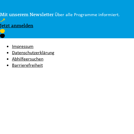
Mit unserem Newsletter
Über alle Programme informiert.
Jetzt anmelden
Impressum
Datenschutzerklärung
Abhilfeersuchen
Barrierefreiheit