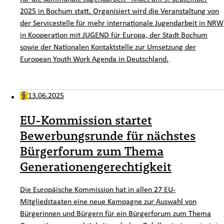
2025 in Bochum statt. Organisiert wird die Veranstaltung von
der Servicestelle für mehr internationale Jugendarbeit in NRW
in Kooperation mit JUGEND für Europa, der Stadt Bochum
sowie der Nationalen Kontaktstelle zur Umsetzung der
European Youth Work Agenda in Deutschland.
13.06.2025
EU-Kommission startet
Bewerbungsrunde für nächstes
Bürgerforum zum Thema
Generationengerechtigkeit
Die Europäische Kommission hat in allen 27 EU-
Mitgliedstaaten eine neue Kampagne zur Auswahl von
Bürgerinnen und Bürgern für ein Bürgerforum zum Thema