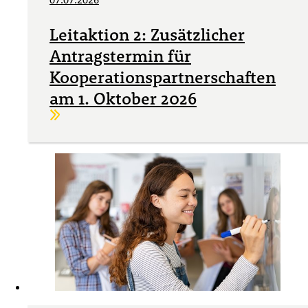
Leitaktion 2: Zusätzlicher
Antragstermin für
Kooperationspartnerschaften
am 1. Oktober 2026
Weiterlesen