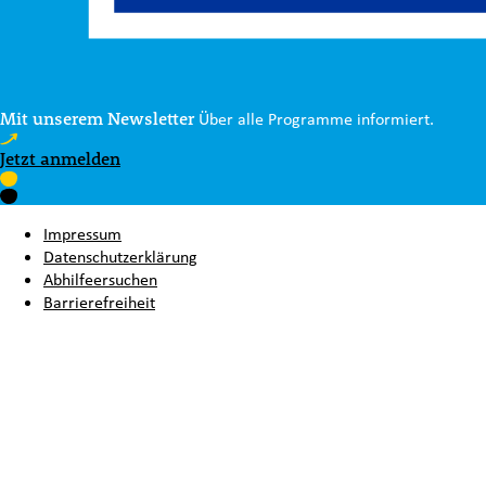
Mit unserem Newsletter
Über alle Programme informiert.
Jetzt anmelden
Impressum
Datenschutzerklärung
Abhilfeersuchen
Barrierefreiheit