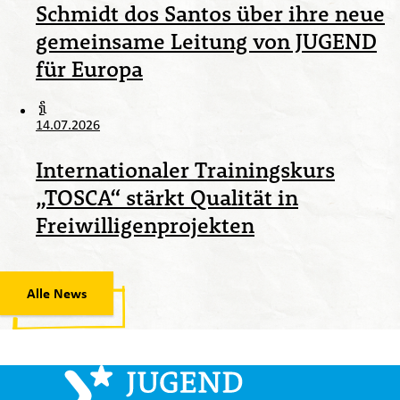
Schmidt dos Santos über ihre neue
gemeinsame Leitung von JUGEND
für Europa
14.07.2026
Internationaler Trainingskurs
„TOSCA“ stärkt Qualität in
Freiwilligenprojekten
Alle News