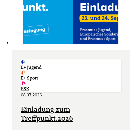
E+ Jugend
E+ Sport
ESK
08.07.2026
Einladung zum
Treffpunkt.2026